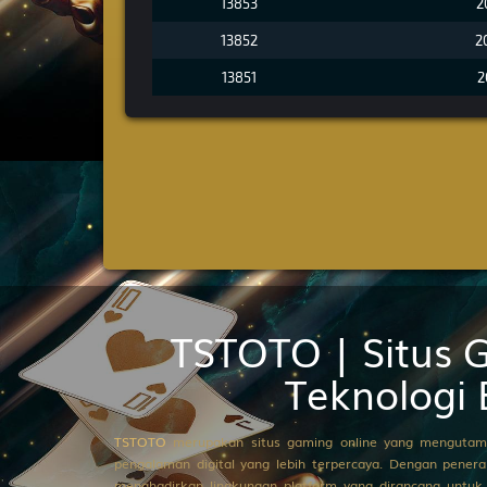
13853
2
13852
2
13851
2
TSTOTO | Situs 
Teknologi 
TSTOTO
merupakan situs gaming online yang mengutam
pengalaman digital yang lebih terpercaya. Dengan pener
menghadirkan lingkungan platform yang dirancang untuk 