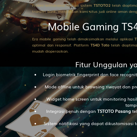
Proses withdrawal melalui sistem
TSTOTO2
telah dioptim
transfer bank, menjadikan kami situs judi online aman deng
Mobile Gaming TS
Era mobile gaming telah dimaksimalkan melalui aplikasi
T
optimal dan responsif. Platform
TS4D Toto
telah dioptima
mudah dioperasikan.
Fitur Unggulan 
Login biometrik fingerprint dan face recogn
Mode offline untuk browsing riwayat dan pr
Widget home screen untuk monitoring hasil 
tamp
Integrasi penuh dengan
TSTOTO Pasang
te
Sistem notifikasi yang dapat dikustomisasi 