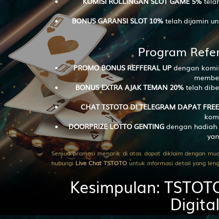
KOMISI ROLLINGAN SLOT GAME 5%
telah
BONUS GARANSI SLOT 10%
telah dijamin u
Program Refer
PROMO BONUS REFFERAL UP
dengan komisi
member
BONUS EXTRA AJAK TEMAN 20%
telah dibe
CHAT TSTOTO DI TELEGRAM DAPAT FREE
komu
DOORPRIZE LOTTO GENTING
dengan hadiah f
yan
Semua promosi menarik di atas dapat diklaim dengan mu
hubungi
Live Chat TSTOTO
untuk informasi detail yang len
Kesimpulan: TSTOT
Digita