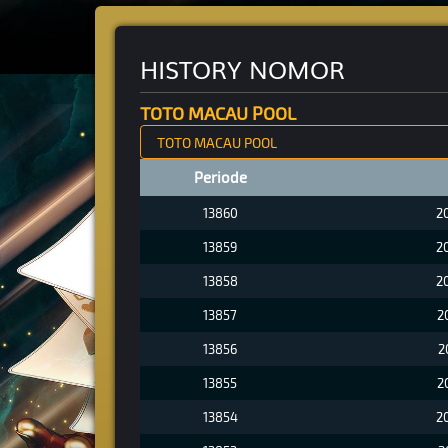
HISTORY NOMOR
TOTO MACAU POOL
Periode
13860
2
13859
2
13858
2
13857
2
13856
2
13855
2
13854
2