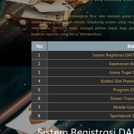
perangkat.
TSTOTO terus mengembangkan fitur dan layanan guna 
online yang praktis dan efisien. Didukung sistem yang res
membantu, TSTOTO hadir sebagai pilihan tepat bagi p
kualitas layanan yang terus ditingkatkan.
No
Ba
1
Sistem Registrasi DA
2
Keamanan Ber
3
Game Togel O
4
Koleksi Slot Pre
5
Program E
6
Sistem Tran
7
Mobile Ga
8
Sportsbook 
Sistem Registrasi 