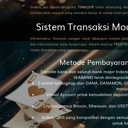
Sistem tier dalam program
TSMUJUR
telah dirancang den
memberikan reward yang semakin besar di setiap level pen
Sistem Transaksi M
Infrastruktur finansial canggih telah dibangun melalui pl
dan internasional yang terpercaya. Sistem backup
TSTOTO
tanpa downtime yang mengganggu.
Metode Pembayaran T
Transfer bank dari seluruh bank major Indon
SEABANK) telah diintegrasi
E-wallet terlengkap dari DANA, DANAMON, G
trans
Virtual Account untuk kemudahan deposit
Cryptocurrency Bitcoin, Ethereum, dan USDT
Sistem QRIS yang kompatibel dengan semua
untuk 