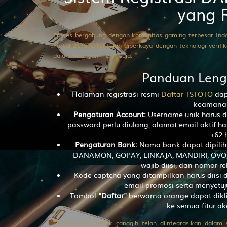
yang 
Proses bergabung dengan komunitas gaming terbesar Indo
Portal
21TSTOTO
telah diperkaya dengan teknologi veri
dalam hitungan menit saja.
Panduan Leng
Halaman registrasi resmi
Daftar TSTOTO
dap
keamanan
Pengaturan Account:
Username unik harus d
password perlu diulang, alamat email aktif 
+62 
Pengaturan Bank:
Nama bank dapat dipilih 
DANAMON, GOPAY, LINKAJA, MANDIRI, OVO, 
wajib diisi, dan nomor r
Kode captcha yang ditampilkan harus diisi
email promosi serta menyetuj
Tombol
"Daftar"
berwarna orange dapat dikli
ke semua fitur ak
Teknologi biometrik canggih telah diintegrasikan dalam