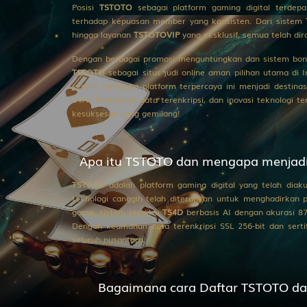
Posisi
TSTOTO
sebagai platform gaming digital terdepan
terhadap kepuasan member yang konsisten. Dari sistem
hingga layanan
TSTOTOVIP
yang eksklusif, semua telah di
Dengan berbagai promosi menguntungkan dan sistem bonu
TSTOTO
sebagai situs judi online aman pilihan utama di 
sendiri mengapa platform terpercaya ini menjadi destina
24/7, keamanan data terenkripsi, dan inovasi teknologi 
kesuksesan yang gemilang!
Apa itu TSTOTO dan mengapa menjadi 
TSTOTO
adalah platform gaming digital yang telah diaku
teknologi canggih telah diterapkan untuk menghadirkan 
game, sistem prediksi
TS4D
berbasis AI dengan akurasi 
Dengan keamanan data terenkripsi SSL 256-bit dan serti
seluruh nusantara.
Bagaimana cara Daftar TSTOTO dan